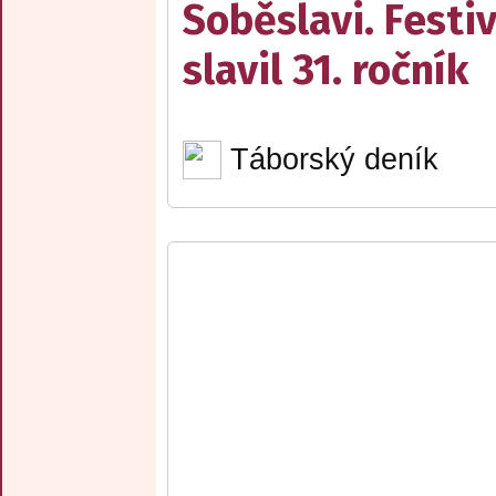
Soběslavi. Festiv
slavil 31. ročník
Táborský deník