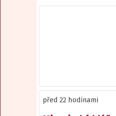
před 22 hodinami