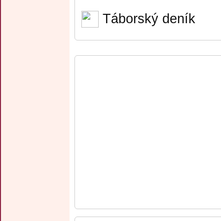
Táborský deník