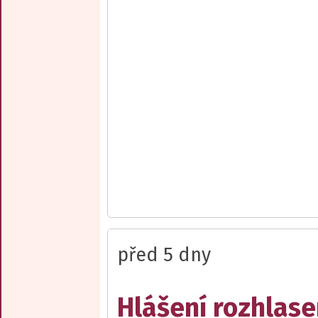
před 5 dny
Hlášení rozhlase