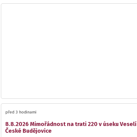
před 3 hodinami
8.8.2026 Mimořádnost na trati 220 v úseku Veselí 
České Budějovice