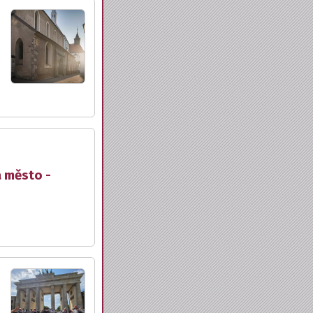
a město -