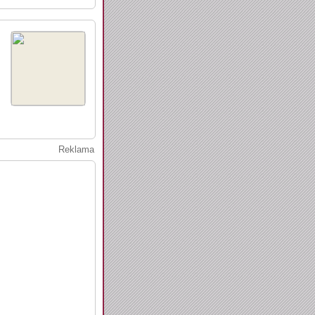
Reklama