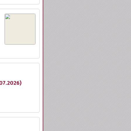
.07.2026)