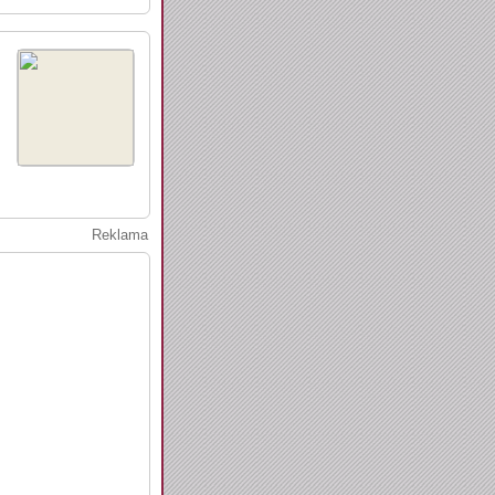
Reklama