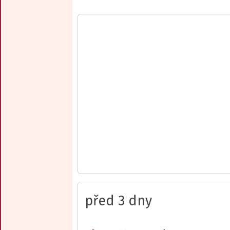
před 3 dny