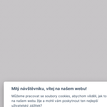
Milý návštěvníku, vítej na našem webu!
Můžeme pracovat se soubory cookies, abychom věděli, jak to
na našem webu žije a mohli vám poskytnout ten nejlepší
uživatelský zážitek?