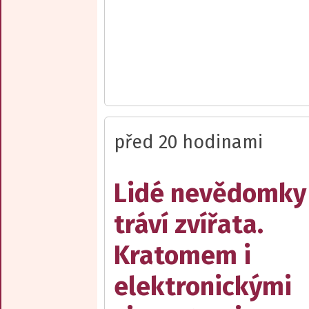
před 20 hodinami
Lidé nevědomky
tráví zvířata.
Kratomem i
elektronickými