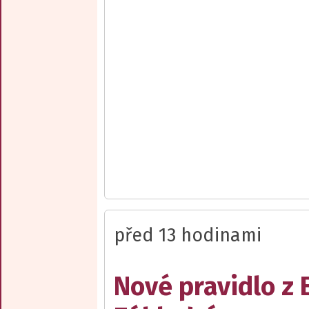
před 13 hodinami
Nové pravidlo z 