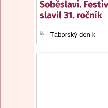
Soběslavi. Festiv
slavil 31. ročník
Táborský deník