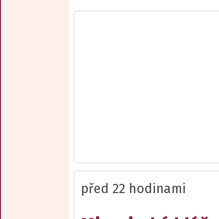
před 22 hodinami