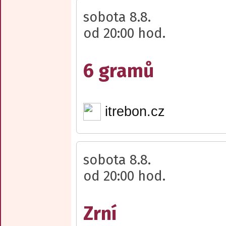
sobota 8.8.
od 20:00 hod.
6 gramů
itrebon.cz
sobota 8.8.
od 20:00 hod.
Zrní