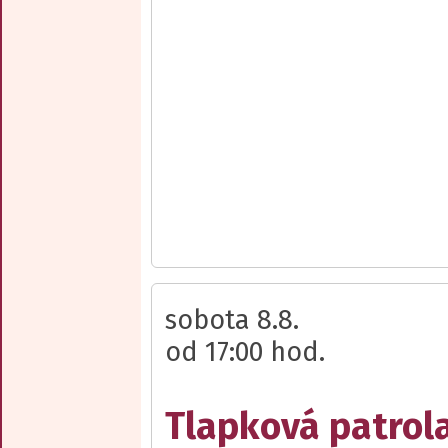
sobota 8.8.
od 17:00 hod.
Tlapková patrola