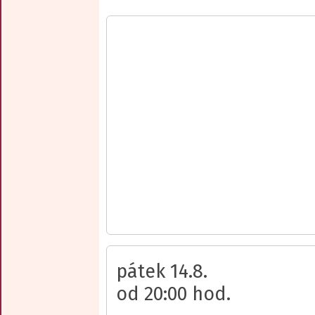
pátek 14.8.
od 20:00 hod.