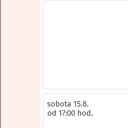
sobota 15.8.
od 17:00 hod.