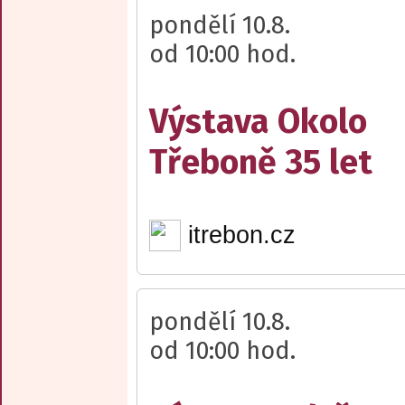
pondělí 10.8.
od 10:00 hod.
Výstava Okolo
Třeboně 35 let
itrebon.cz
pondělí 10.8.
od 10:00 hod.