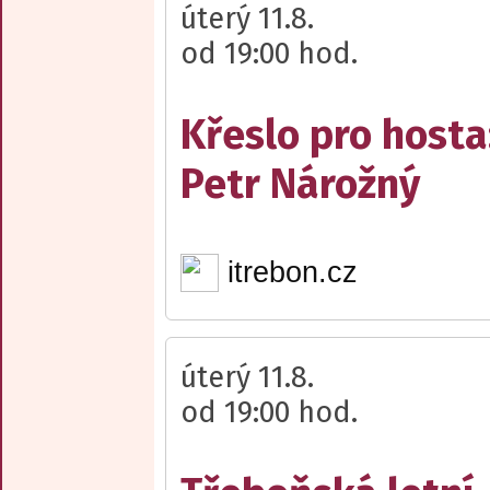
úterý 11.8.
od 19:00 hod.
Křeslo pro hosta
Petr Nárožný
itrebon.cz
úterý 11.8.
od 19:00 hod.