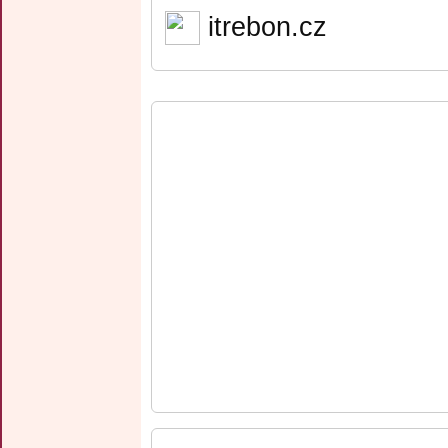
itrebon.cz