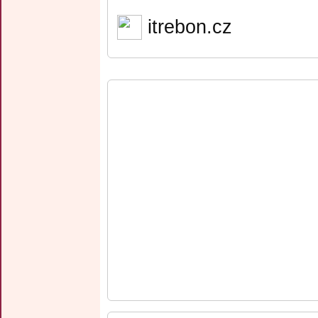
itrebon.cz