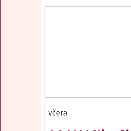
včera