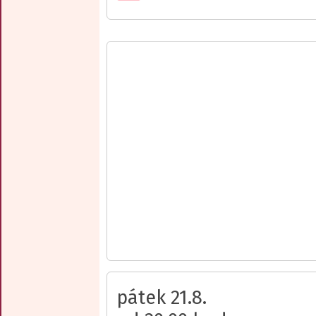
pátek 21.8.