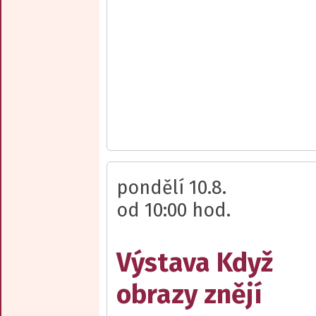
pondělí 10.8.
od 10:00 hod.
Výstava Když
obrazy znějí