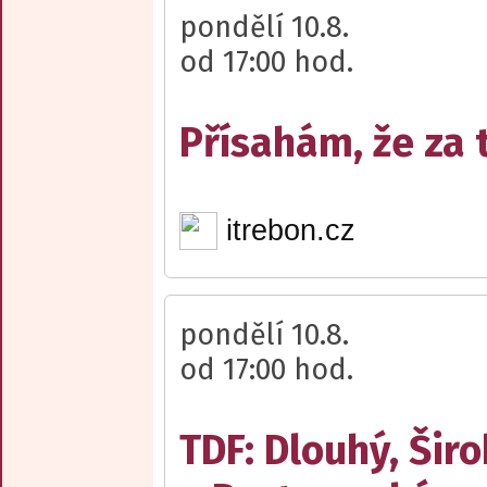
pondělí 10.8.
od 17:00 hod.
Přísahám, že za
itrebon.cz
pondělí 10.8.
od 17:00 hod.
TDF: Dlouhý, Šir