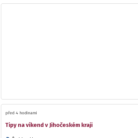
před 4 hodinami
Tipy na víkend v Jihočeském kraji