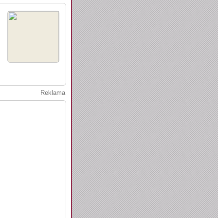
Reklama