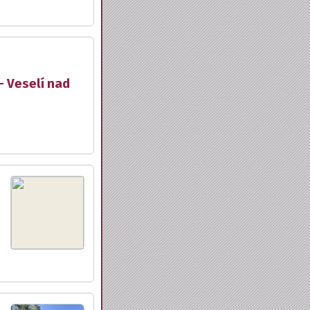
- Veselí nad