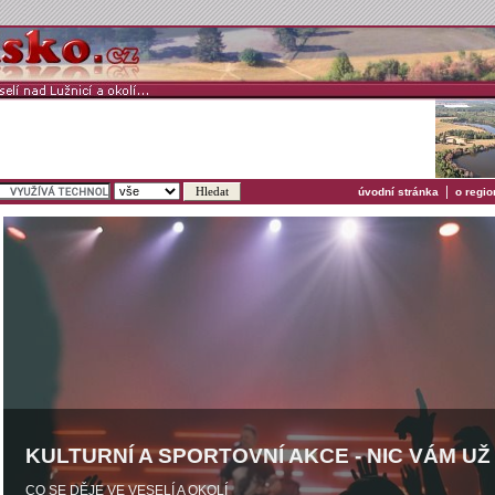
|
úvodní stránka
o regio
KULTURNÍ A SPORTOVNÍ AKCE - NIC VÁM U
CO SE DĚJE VE VESELÍ A OKOLÍ