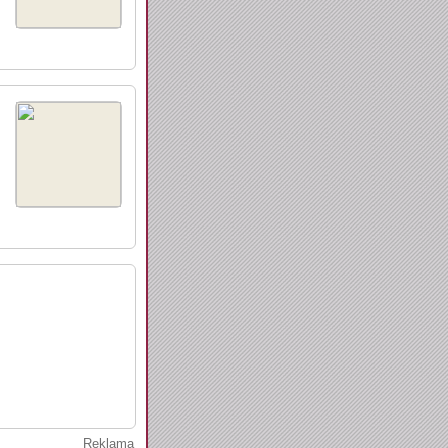
Reklama