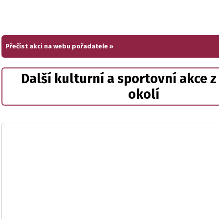
Přečíst akci na webu pořadatele »
Další kulturní a sportovní akce z
okolí