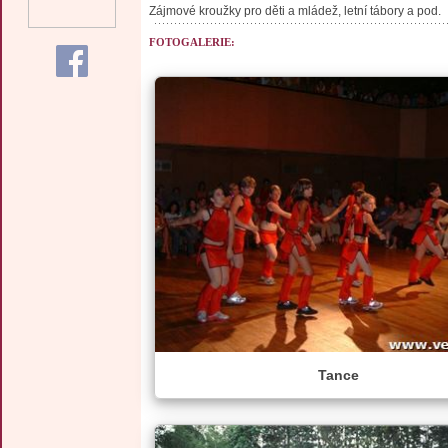
Zájmové kroužky pro děti a mládež, letní tábory a pod.
FOTOGALERIE:
Tance