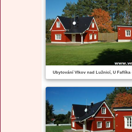
Ubytování Vlkov nad Lužnicí, U Faflíka 