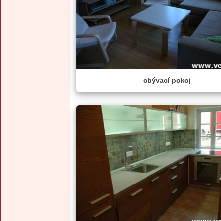
obývací pokoj