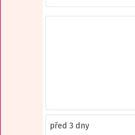
před 3 dny