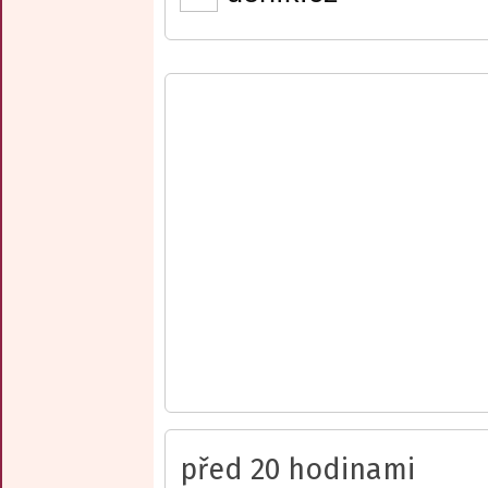
před 20 hodinami