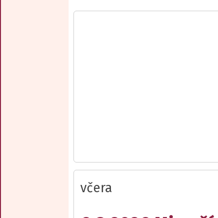
včera