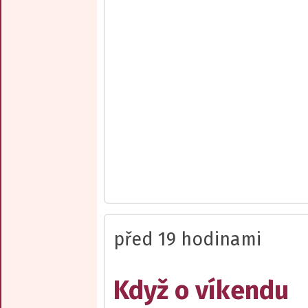
před 19 hodinami
Když o víkendu