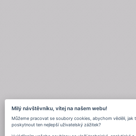
Milý návštěvníku, vítej na našem webu!
Můžeme pracovat se soubory cookies, abychom věděli, jak 
poskytnout ten nejlepší uživatelský zážitek?