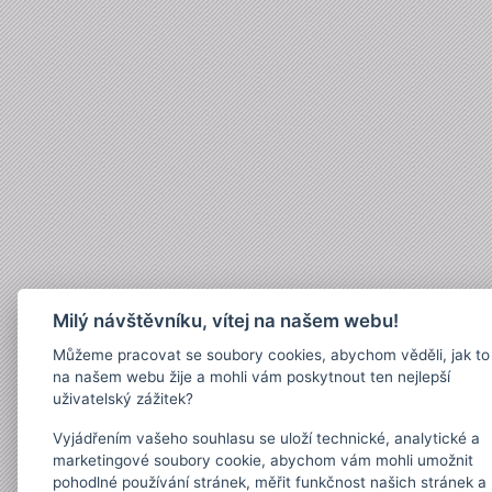
Milý návštěvníku, vítej na našem webu!
Můžeme pracovat se soubory cookies, abychom věděli, jak to
na našem webu žije a mohli vám poskytnout ten nejlepší
uživatelský zážitek?
Vyjádřením vašeho souhlasu se uloží technické, analytické a
marketingové soubory cookie, abychom vám mohli umožnit
pohodlné používání stránek, měřit funkčnost našich stránek a