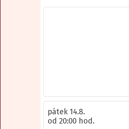
pátek 14.8.
od 20:00 hod.