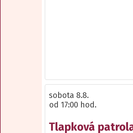
sobota 8.8.
od 17:00 hod.
Tlapková patrola