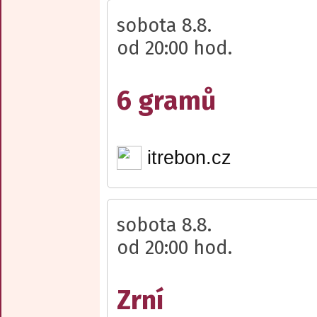
sobota 8.8.
od 20:00 hod.
6 gramů
itrebon.cz
sobota 8.8.
od 20:00 hod.
Zrní