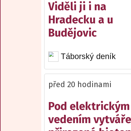
Viděli ji i na
Hradecku a u
Budějovic
Táborský deník
před 20 hodinami
Pod elektrickým
vedením vytváře