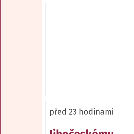
před 23 hodinami