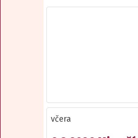
včera