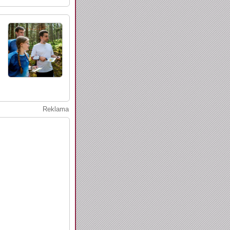
Reklama