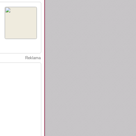
Reklama