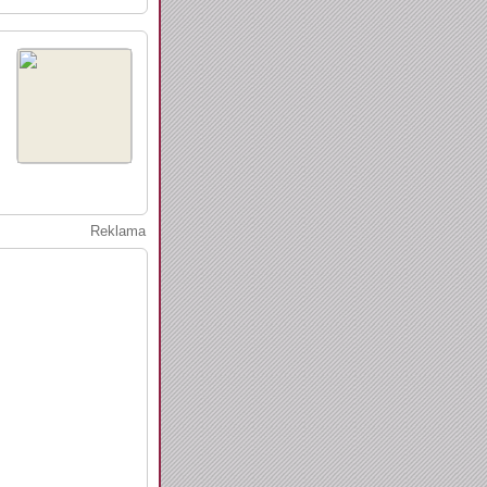
Reklama