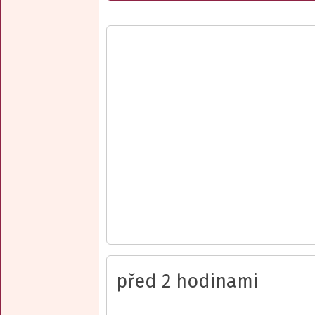
před 2 hodinami