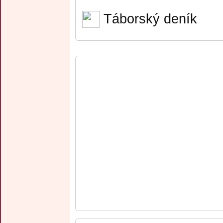
Táborský deník