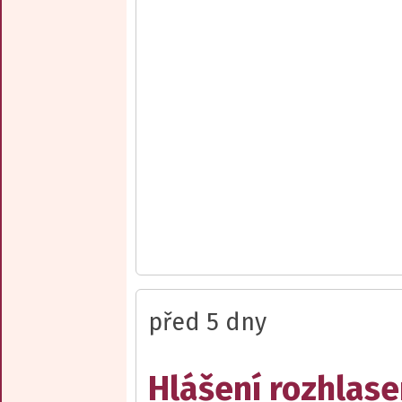
před 5 dny
Hlášení rozhlase