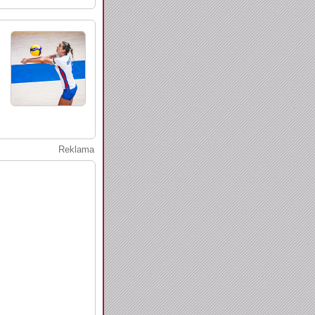
Reklama