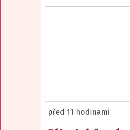
před 11 hodinami