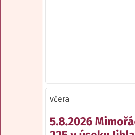
včera
5.8.2026 Mimořá