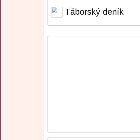
Táborský deník