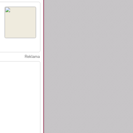
Reklama