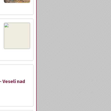
- Veselí nad