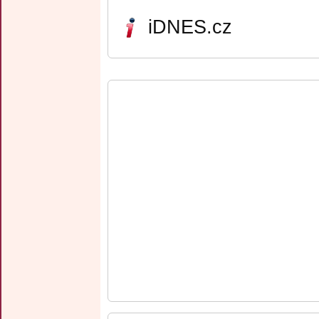
iDNES.cz