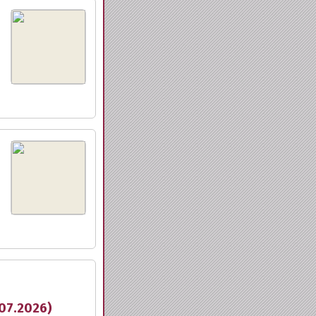
.07.2026)