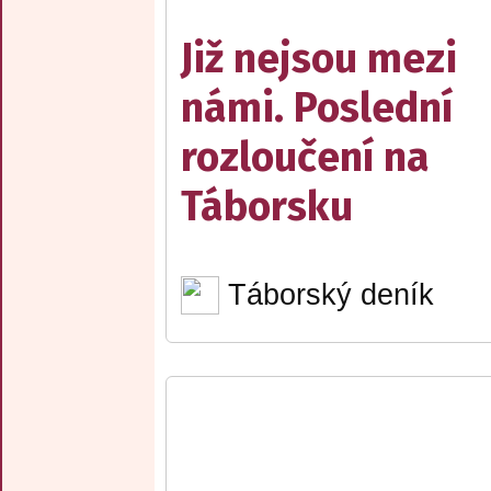
Již nejsou mezi
námi. Poslední
rozloučení na
Táborsku
Táborský deník