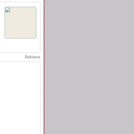
Reklama