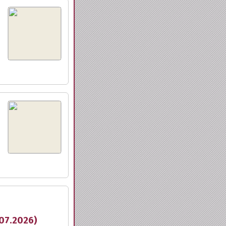
.07.2026)