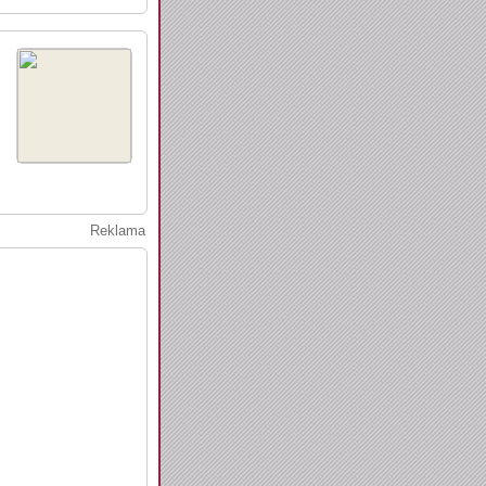
Reklama