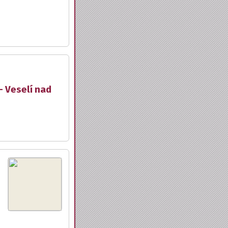
- Veselí nad