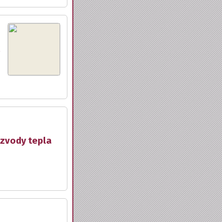
ozvody tepla