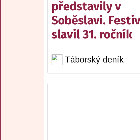
představily v
Soběslavi. Festiv
slavil 31. ročník
Táborský deník