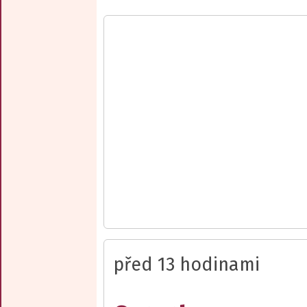
před 13 hodinami