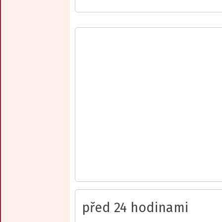
před 24 hodinami