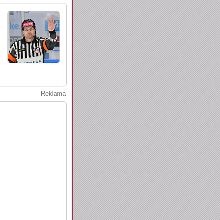
Reklama