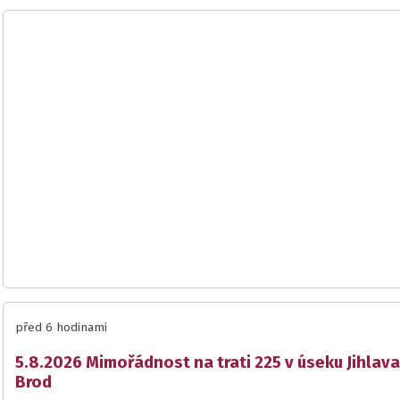
před 6 hodinami
5.8.2026 Mimořádnost na trati 225 v úseku Jihlava
Brod