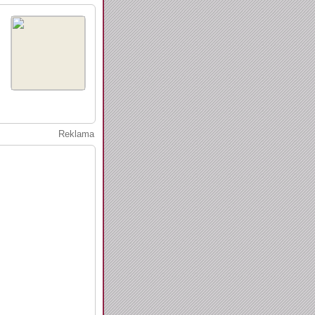
Reklama