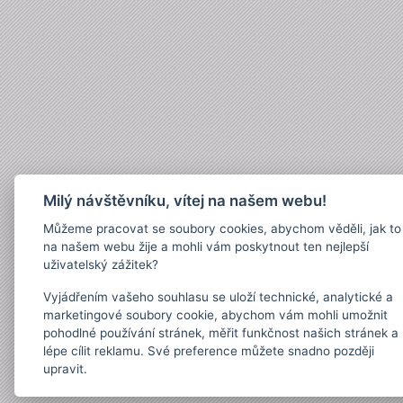
Milý návštěvníku, vítej na našem webu!
Můžeme pracovat se soubory cookies, abychom věděli, jak to
na našem webu žije a mohli vám poskytnout ten nejlepší
uživatelský zážitek?
Vyjádřením vašeho souhlasu se uloží technické, analytické a
marketingové soubory cookie, abychom vám mohli umožnit
pohodlné používání stránek, měřit funkčnost našich stránek a
lépe cílit reklamu. Své preference můžete snadno později
upravit.