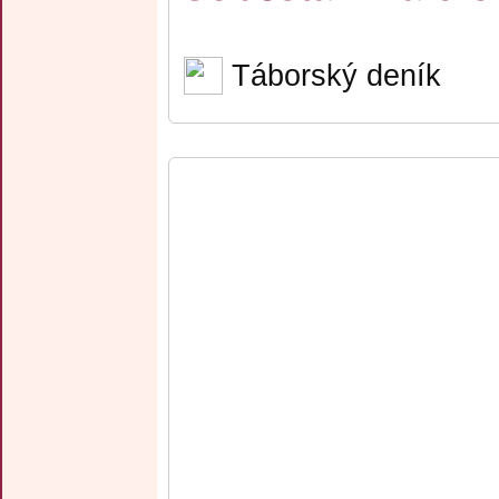
Táborský deník