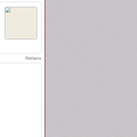
Reklama