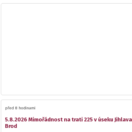
před 8 hodinami
5.8.2026 Mimořádnost na trati 225 v úseku Jihlava
Brod