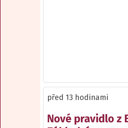
před 13 hodinami
Nové pravidlo z 