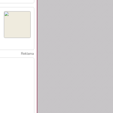
Reklama