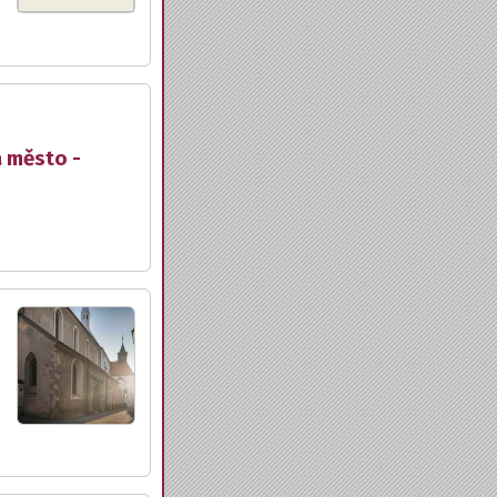
a město -