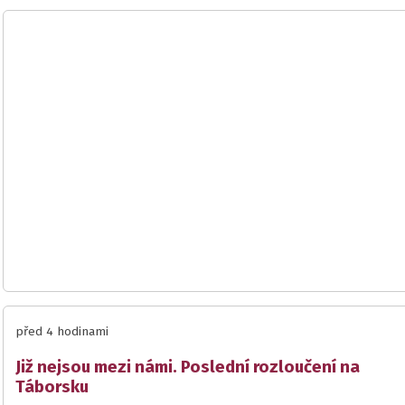
před 4 hodinami
Již nejsou mezi námi. Poslední rozloučení na
Táborsku