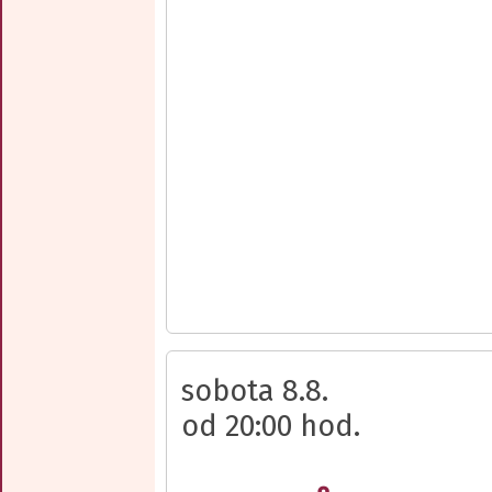
sobota 8.8.
od 20:00 hod.