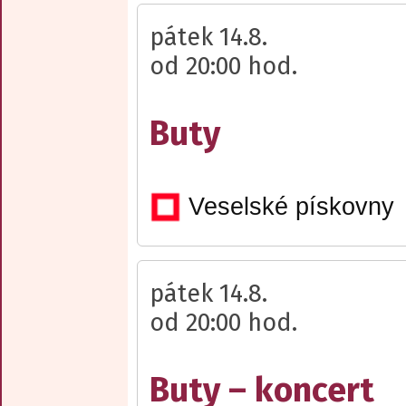
pátek 14.8.
od 20:00 hod.
Buty
Veselské pískovny
pátek 14.8.
od 20:00 hod.
Buty – koncert