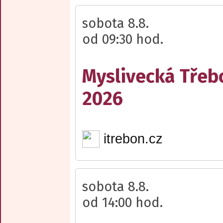
sobota 8.8.
od 09:30 hod.
Myslivecká Třeb
2026
itrebon.cz
sobota 8.8.
od 14:00 hod.