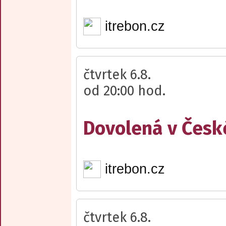
itrebon.cz
čtvrtek 6.8.
od 20:00 hod.
Dovolená v Česk
itrebon.cz
čtvrtek 6.8.