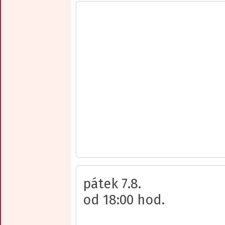
pátek 7.8.
od 18:00 hod.