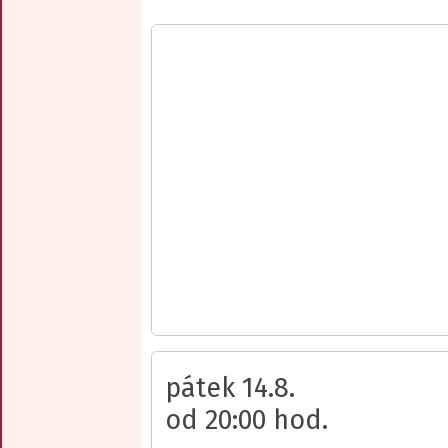
pátek 14.8.
od 20:00 hod.