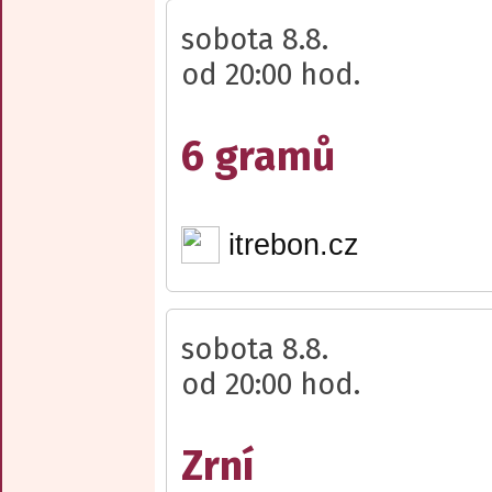
sobota 8.8.
od 20:00 hod.
6 gramů
itrebon.cz
sobota 8.8.
od 20:00 hod.
Zrní