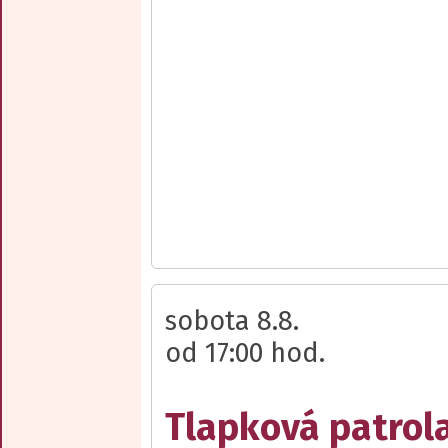
sobota 8.8.
od 17:00 hod.
Tlapková patrola